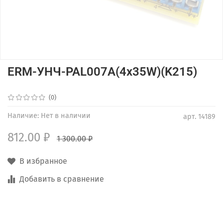
ERM-УНЧ-PAL007A(4x35W)(K215)
(0)
Наличие:
Нет в наличии
арт.
14189
812.00 ₽
1 300.00 ₽
В избранное
Добавить в сравнение