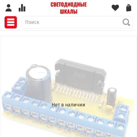
Нет в наличии