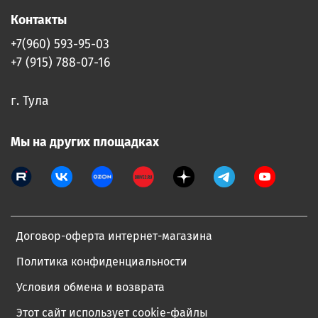
Контакты
+7(960) 593-95-03
+7 (915) 788-07-16
г. Тула
Мы на других площадках
Договор-оферта интернет-магазина
Политика конфиденциальности
Условия обмена и возврата
Этот сайт использует cookie-файлы