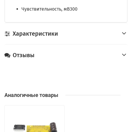
Чувствительность, мВ300
Характеристики
Отзывы
Аналогичные товары