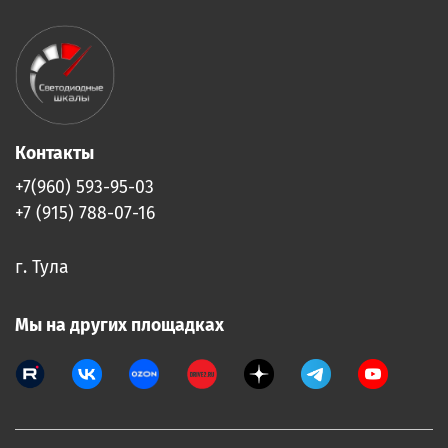
Контакты
+7(960) 593-95-03
+7 (915) 788-07-16
г. Тула
Мы на других площадках