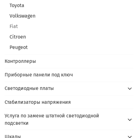
Toyota
Volkswagen
Fiat
Citroen
Peugeot
Контроллеры
Приборные панели под ключ
Светодиодные платы
Стабилизаторы напряжения
Услуга по замене штатной светодиодной
подсветки
Шкалы