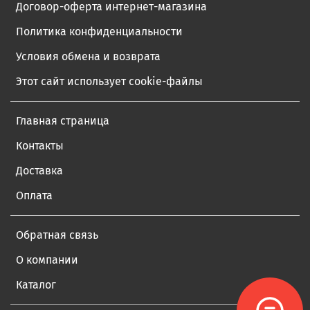
Договор-оферта интернет-магазина
Политика конфиденциальности
Условия обмена и возврата
Этот сайт использует cookie-файлы
Главная страница
Контакты
Доставка
Оплата
Обратная связь
О компании
Каталог