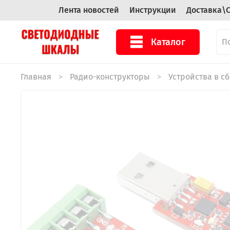
Лента новостей
Инструкции
Доставка\
Каталог
Главная
Радио-конструкторы
Устройства в с