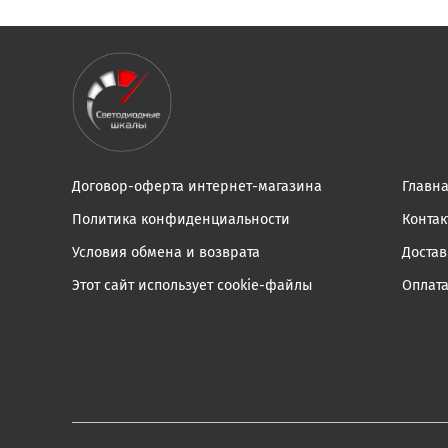
Договор-оферта интернет-магазина
Главн
Политика конфиденциальности
Конта
Условия обмена и возврата
Достав
Этот сайт использует cookie-файлы
Оплат