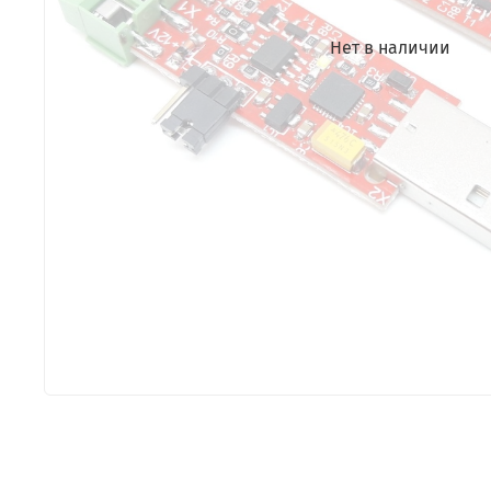
Нет в наличии