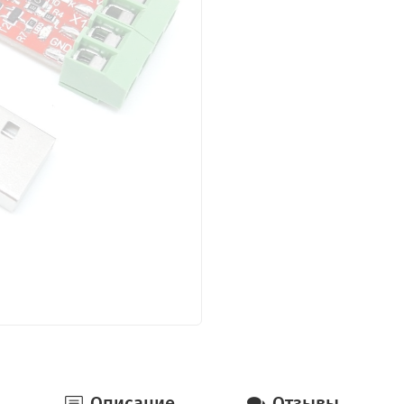
Описание
Отзывы