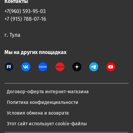
Контакты
+7(960) 593-95-03
+7 (915) 788-07-16
г. Тула
Мы на других площадках
Договор-оферта интернет-магазина
Политика конфиденциальности
Условия обмена и возврата
Этот сайт использует cookie-файлы