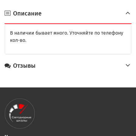
Описание
В наличии бывает много. Уточняйте по телефону
кол-во.
Отзывы