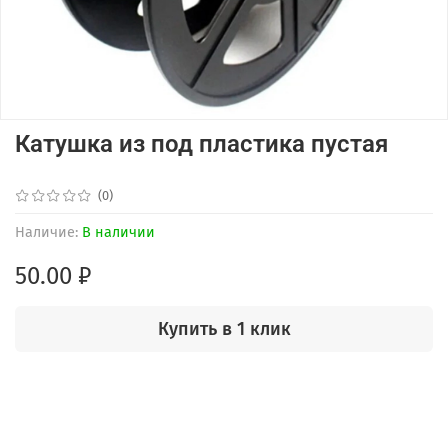
Катушка из под пластика пустая
(0)
Наличие:
В наличии
50.00 ₽
Купить в 1 клик