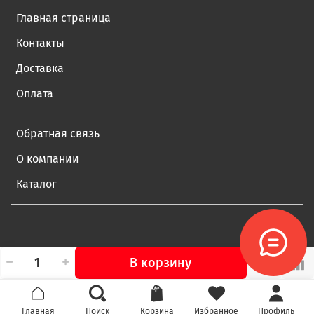
Главная страница
Контакты
Доставка
Оплата
Обратная связь
О компании
Каталог
В корзину
Главная
Поиск
Корзина
Избранное
Профиль