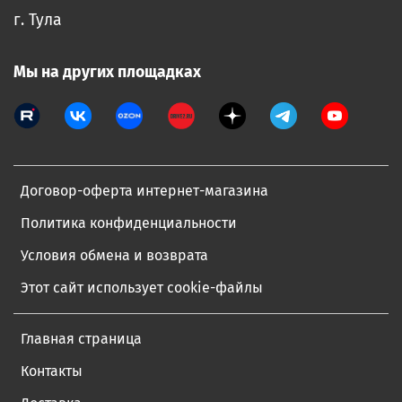
г. Тула
Мы на других площадках
Договор-оферта интернет-магазина
Политика конфиденциальности
Условия обмена и возврата
Этот сайт использует cookie-файлы
Главная страница
Контакты