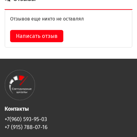
Отзывов еще никто не оставлял
Написать отзыв
Контакты
+7(960) 593-95-03
+7 (915) 788-07-16