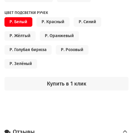
ЦВЕТ ПОДСВЕТКИ РУЧЕК
Р. Белый
Р. Красный
Р. Синий
Р. Жёлтый
Р. Оранжевый
Р. Голубая бирюза
Р. Розовый
Р. Зелёный
Купить в 1 клик
Отзывы