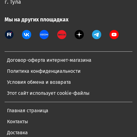
г. Тула
Мы на других площадках
Договор-оферта интернет-магазина
Политика конфиденциальности
Условия обмена и возврата
Этот сайт использует cookie-файлы
Главная страница
Контакты
Доставка