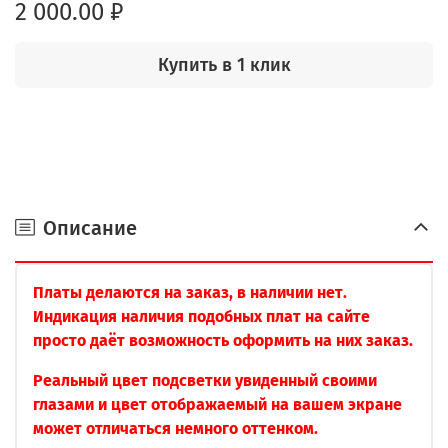
2 000.00 ₽
Купить в 1 клик
Описание
Платы делаются на заказ, в наличии нет.
Индикация наличия подобных плат на сайте
просто даёт возможность оформить на них заказ.
Реальный цвет подсветки увиденный своими
глазами и цвет отображаемый на вашем экране
может отличаться немного оттенком.