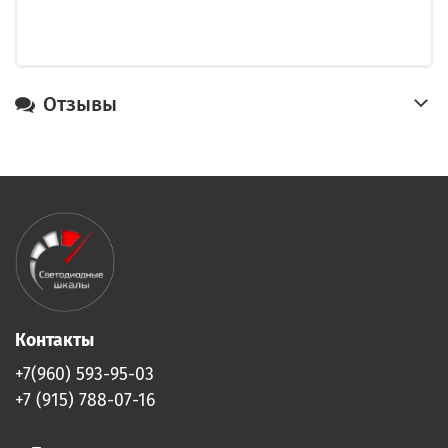
Отзывы
Контакты
+7(960) 593-95-03
+7 (915) 788-07-16