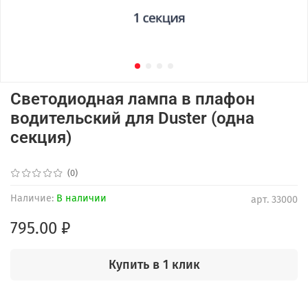
Светодиодная лампа в плафон
водительский для Duster (одна
секция)
(0)
Наличие:
В наличии
арт.
33000
795.00 ₽
Купить в 1 клик