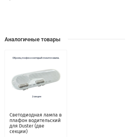
Аналогичные товары
Светодиодная лампа в
плафон водительский
для Duster (две
секции)