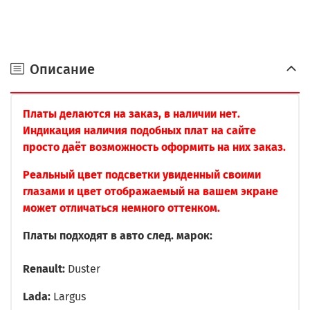
Описание
Платы делаются на заказ, в наличии нет.
Индикация наличия подобных плат на сайте
просто даёт возможность оформить на них заказ.
Реальный цвет подсветки увиденный своими
глазами и цвет отображаемый на вашем экране
может отличаться немного оттенком.
Платы подходят в авто след. марок:
Renault:
Duster
Lada:
Largus