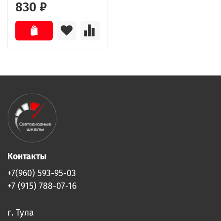
830 ₽
Контакты
+7(960) 593-95-03
+7 (915) 788-07-16
г. Тула