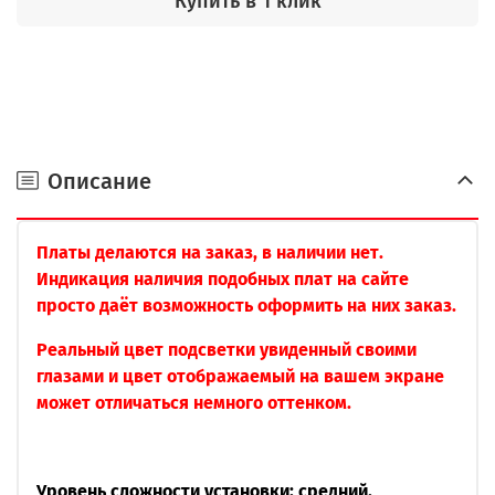
Купить в 1 клик
Описание
Платы делаются на заказ, в наличии нет.
Индикация наличия подобных плат на сайте
просто даёт возможность оформить на них заказ.
Реальный цвет подсветки увиденный своими
глазами и цвет отображаемый на вашем экране
может отличаться немного оттенком.
Уровень сложности установки: средний.