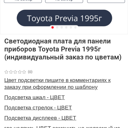
Светодиодная плата для панели
приборов Toyota Previa 1995г
(индивидуальный заказ по цветам)
(0)
Цвет подсветки пишите в комментариях к
заказу при оформлении по шаблону
Подсветка шкал - ЦВЕТ
Подсветка стрелок - ЦВЕТ
Подсветка дисплеев - ЦВЕТ