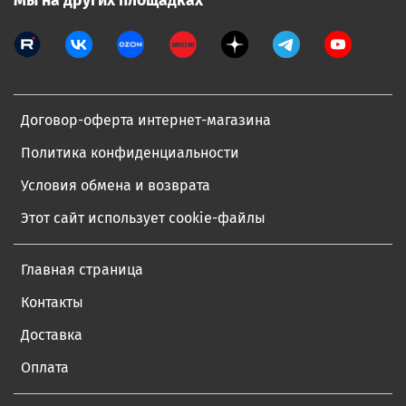
Мы на других площадках
Договор-оферта интернет-магазина
Политика конфиденциальности
Условия обмена и возврата
Этот сайт использует cookie-файлы
Главная страница
Контакты
Доставка
Оплата