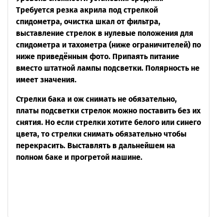
Требуется резка акрила под стрелкой
спидометра, очистка шкал от фильтра,
выставление стрелок в нулевые положения для
спидометра и тахометра (ниже ограничителей) по
ниже приведённым фото. Припаять питание
вместо штатной лампы подсветки. Полярность не
имеет значения.
Стрелки бака и ож снимать не обязательно,
платы подсветки стрелок можно поставить без их
снятия. Но если стрелки хотите белого или синего
цвета, то стрелки снимать обязательно чтобы
перекрасить. Выставлять в дальнейшем на
полном баке и прогретой машине.