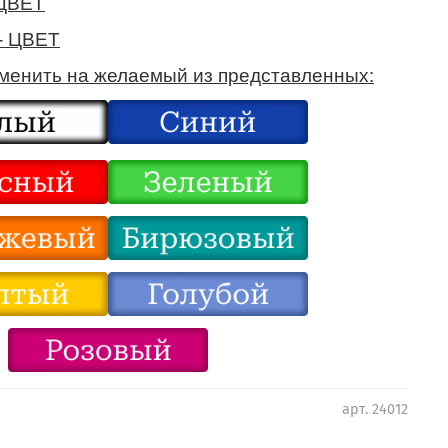
 ЦВЕТ
- ЦВЕТ
аменить на желаемый из представленных:
арт.
24012