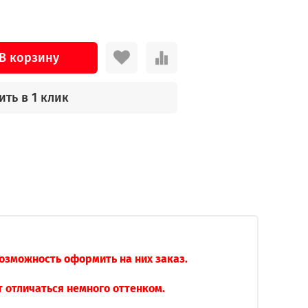
В корзину
ить в 1 клик
возможность оформить на них заказ.
 отличаться немного оттенком.