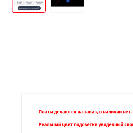
Платы делаются на заказ, в наличии нет
Реальный цвет подсветки увиденный сво