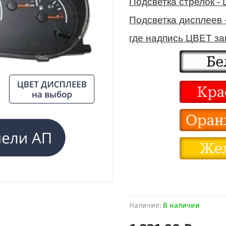
Подсветка стрелок -
Подсветка дисплеев 
где надпись ЦВЕТ з
Наличие:
В наличии