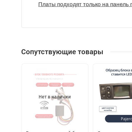
Платы подходят только на панель 
Сопутствующие товары
Нет в наличии