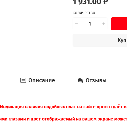
1 931.00 ₽
КОЛИЧЕСТВО
Куп
Описание
Отзывы
. Индикация наличия подобных плат на сайте просто даёт 
ими глазами и цвет отображаемый на вашем экране может