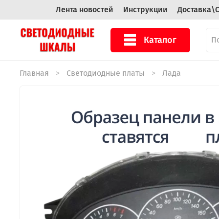
Лента новостей
Инструкции
Доставка\
Каталог
Главная
Светодиодные платы
Лада