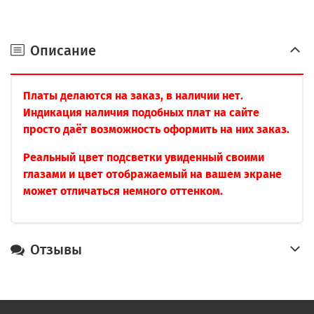
Описание
Платы делаются на заказ, в наличии нет.
Индикация наличия подобных плат на сайте
просто даёт возможность оформить на них заказ.
Реальный цвет подсветки увиденный своими
глазами и цвет отображаемый на вашем экране
может отличаться немного оттенком.
Отзывы