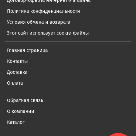
Договор-оферта интернет-магазина
Политика конфиденциальности
Условия обмена и возврата
Этот сайт использует cookie-файлы
Главная страница
Контакты
Доставка
Оплата
Обратная связь
О компании
Каталог