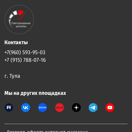
Контакты
+7(960) 593-95-03
+7 (915) 788-07-16
г. Тула
Мы на других площадках