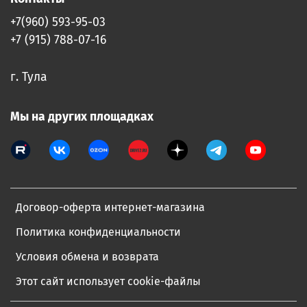
+7(960) 593-95-03
+7 (915) 788-07-16
г. Тула
Мы на других площадках
Договор-оферта интернет-магазина
Политика конфиденциальности
Условия обмена и возврата
Этот сайт использует cookie-файлы