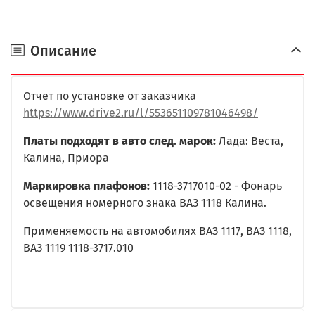
Описание
Отчет по установке от заказчика
https://www.drive2.ru/l/553651109781046498/
Платы подходят в авто след. марок:
Лада: Веста,
Калина, Приора
Маркировка плафонов:
1118-3717010-02 - Фонарь
освещения номерного знака ВАЗ 1118 Калина.
Применяемость на автомобилях ВАЗ 1117, ВАЗ 1118,
ВАЗ 1119 1118-3717.010