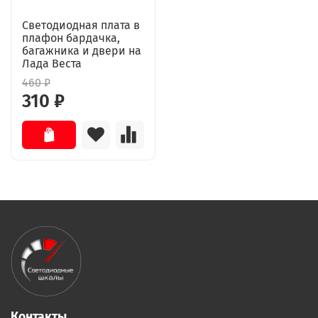
Светодиодная плата в
плафон бардачка,
багажника и двери на
Лада Веста
460 ₽
310 ₽
Контакты