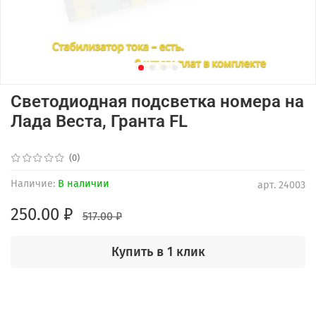
Светодиодная подсветка номера на
Лада Веста, Гранта FL
(0)
Наличие:
В наличии
арт.
24003
250.00 ₽
517.00 ₽
Купить в 1 клик