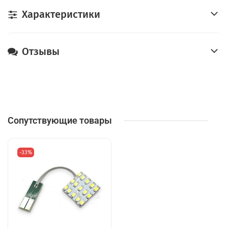
Характеристики
Отзывы
Сопутствующие товары
-33%