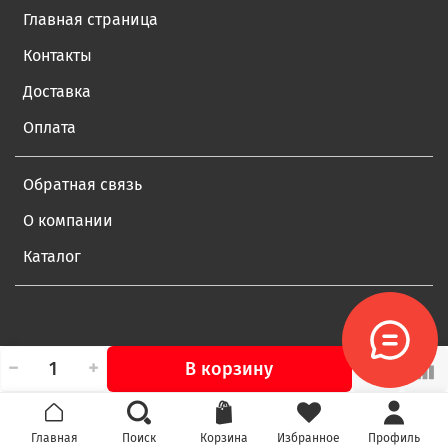
Главная страница
Контакты
Доставка
Оплата
Обратная связь
О компании
Каталог
В корзину
Главная
Поиск
Корзина
Избранное
Профиль