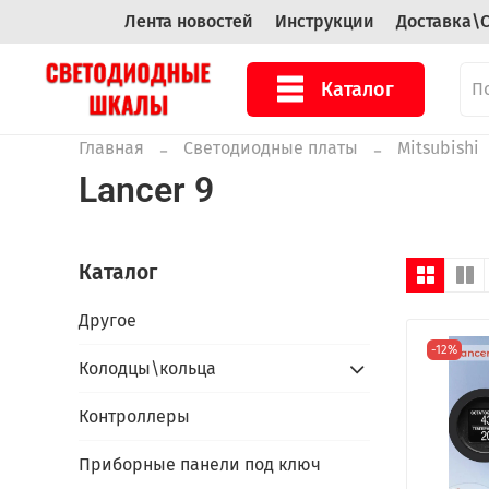
Лента новостей
Инструкции
Доставка\
Каталог
Главная
Светодиодные платы
Mitsubishi
Lancer 9
Каталог
Другое
-12%
Колодцы\кольца
Контроллеры
Приборные панели под ключ