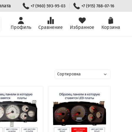
плата
+7 (960) 593-95-03
+7 (915) 788-07-16
Профиль
Сравнение
Избранное
Корзина