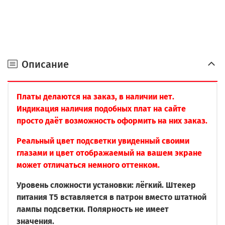
Описание
Платы делаются на заказ, в наличии нет.
Индикация наличия подобных плат на сайте
просто даёт возможность оформить на них заказ.
Реальный цвет подсветки увиденный своими
глазами и цвет отображаемый на вашем экране
может отличаться немного оттенком.
Уровень сложности установки: лёгкий. Штекер
питания Т5 вставляется в патрон вместо штатной
лампы подсветки. Полярность не имеет
значения.