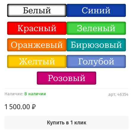
Наличие:
В наличии
арт.
46354
1 500.00 ₽
Купить в 1 клик