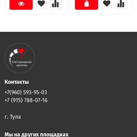
Контакты
+7(960) 593-95-03
+7 (915) 788-07-16
г. Тула
Мы на других площадках