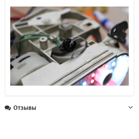
Отзывы