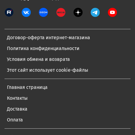
Договор-оферта интернет-магазина
Политика конфиденциальности
Условия обмена и возврата
Этот сайт использует cookie-файлы
Главная страница
Контакты
Доставка
Оплата