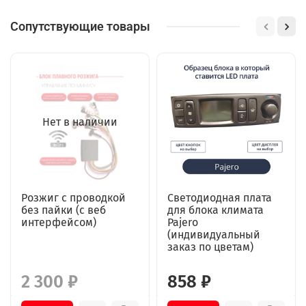
Сопутствующие товары
Нет в наличии
Розжиг с проводкой
Светодиодная плата
без пайки (с веб
для блока климата
интерфейсом)
Pajero
(индивидуальный
заказ по цветам)
2 300 ₽
858 ₽