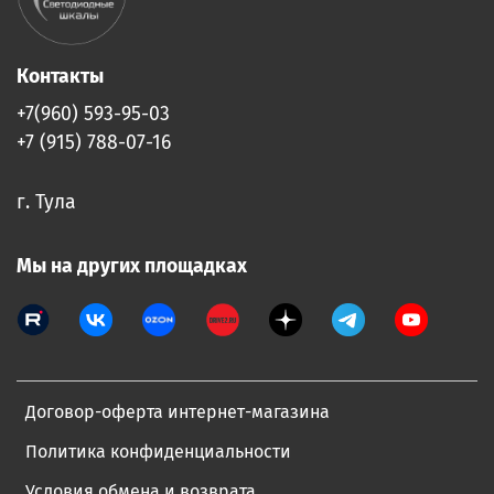
Контакты
+7(960) 593-95-03
+7 (915) 788-07-16
г. Тула
Мы на других площадках
Договор-оферта интернет-магазина
Политика конфиденциальности
Условия обмена и возврата