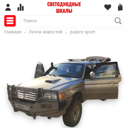
Главная
Лента новостей
pajero sport