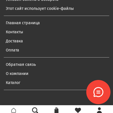
Этот сайт использует cookie-файлы
Главная страница
Контакты
Доставка
Оплата
Обратная связь
О компании
Каталог