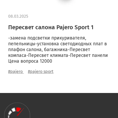
08.03.2025
Пересвет салона Pajero Sport 1
-замена подсветки прикуривателя,
пепельницы-установка светодиодных плат в
плафон салона, багажника-Пересвет
компаса-Пересвет климата-Пересвет панели
Цена вопроса 12000
#pajero
#pajero sport