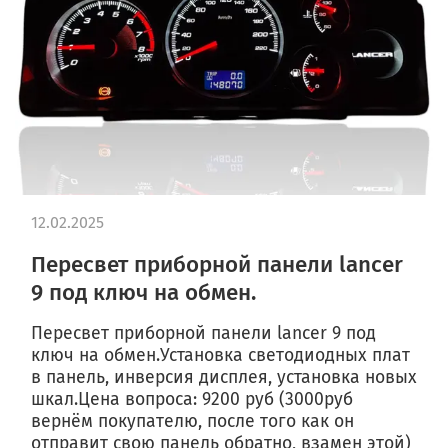
12.02.2025
Пересвет приборной панели lancer
9 под ключ на обмен.
Пересвет приборной панели lancer 9 под
ключ на обмен.Установка светодиодных плат
в панель, инверсия дисплея, установка новых
шкал.Цена вопроса: 9200 руб (3000руб
вернём покупателю, после того как он
отправит свою панель обратно, взамен этой)