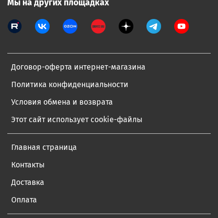
Мы на других площадках
Договор-оферта интернет-магазина
Политика конфиденциальности
Условия обмена и возврата
Этот сайт использует cookie-файлы
Главная страница
Контакты
Доставка
Оплата