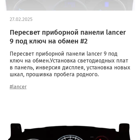
27.02.2025
Пересвет приборной панели lancer
9 под ключ на обмен #2
Пересвет приборной панели lancer 9 под
ключ на обмен.Установка светодиодных плат
в панель, инверсия дисплея, установка новых
шкал, прошивка пробега родного.
#lancer