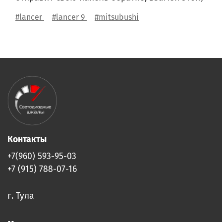
#lancer
#lancer 9
#mitsubushi
Контакты
+7(960) 593-95-03
+7 (915) 788-07-16
г. Тула