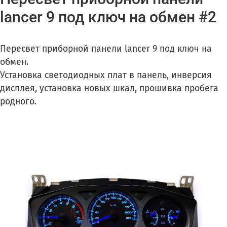
lancer 9 под ключ на обмен #2
Пересвет приборной панели lancer 9 под ключ на
обмен.
Установка светодиодных плат в панель, инверсия
дисплея, установка новых шкал, прошивка пробега
родного.