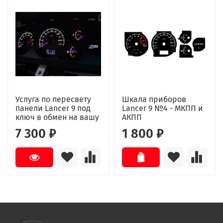
Услуга по пересвету
Шкала приборов
панели Lancer 9 под
Lancer 9 №4 - МКПП и
ключ в обмен на вашу
АКПП
7 300 ₽
1 800 ₽