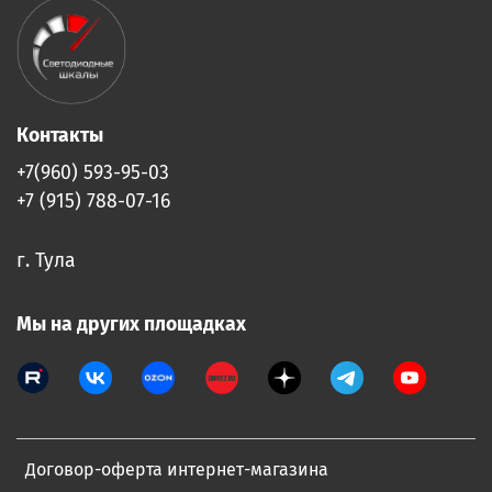
Контакты
+7(960) 593-95-03
+7 (915) 788-07-16
г. Тула
Мы на других площадках
Договор-оферта интернет-магазина