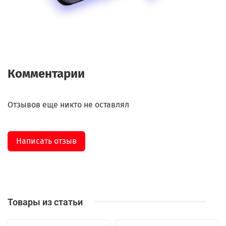
Комментарии
Отзывов еще никто не оставлял
Написать отзыв
Товары из статьи