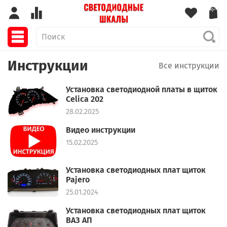
Инструкции
Все инструкции
Установка светодиодной платы в щиток
Celica 202
28.02.2025
Видео инструкции
15.02.2025
Установка светодиодных плат щиток
Pajero
25.01.2024
Установка светодиодных плат щиток
ВАЗ АП