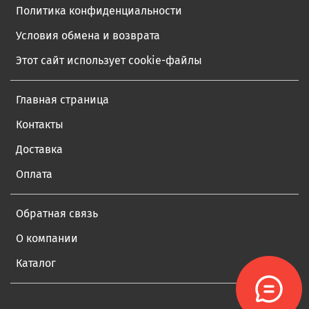
Политика конфиденциальности
Условия обмена и возврата
Этот сайт использует cookie-файлы
Главная страница
Контакты
Доставка
Оплата
Обратная связь
О компании
Каталог