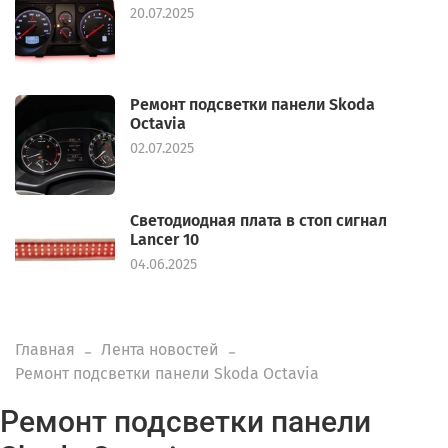
20.07.2025
Ремонт подсветки панели Skoda
Octavia
02.07.2025
Светодиодная плата в стоп сигнал
Lancer 10
04.06.2025
Главная
Лента новостей
Ремонт подсветки панели Skoda Octavia
Ремонт подсветки панели