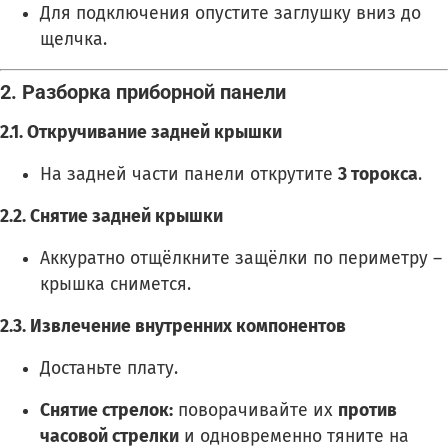
Для подключения опустите заглушку вниз до
щелчка.
2. Разборка приборной панели
2.1. Откручивание задней крышки
На задней части панели открутите
3 торокса
.
2.2. Снятие задней крышки
Аккуратно отщёлкните защёлки по периметру –
крышка снимется.
2.3. Извлечение внутренних компонентов
Достаньте плату.
Снятие стрелок:
поворачивайте их
против
часовой стрелки
и одновременно тяните на