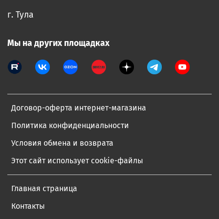
г. Тула
Мы на других площадках
Договор-оферта интернет-магазина
Политика конфиденциальности
Условия обмена и возврата
Этот сайт использует cookie-файлы
Главная страница
Контакты