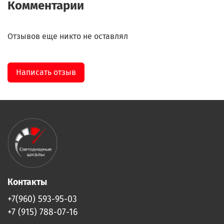
Комментарии
Отзывов еще никто не оставлял
Написать отзыв
Контакты
+7(960) 593-95-03
+7 (915) 788-07-16