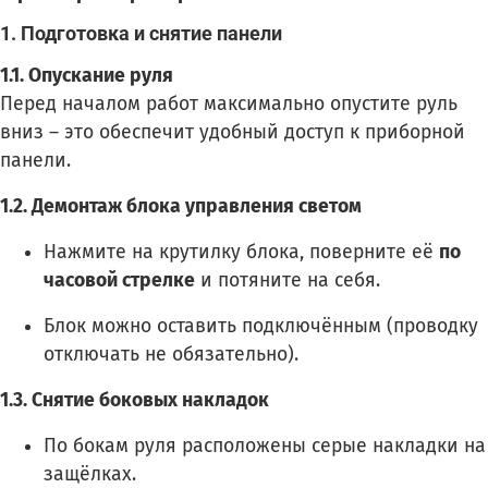
1. Подготовка и снятие панели
1.1. Опускание руля
Перед началом работ максимально опустите руль
вниз – это обеспечит удобный доступ к приборной
панели.
1.2. Демонтаж блока управления светом
Нажмите на крутилку блока, поверните её
по
часовой стрелке
и потяните на себя.
Блок можно оставить подключённым (проводку
отключать не обязательно).
1.3. Снятие боковых накладок
По бокам руля расположены серые накладки на
защёлках.