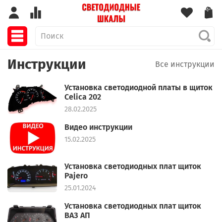
Инструкции
Все инструкции
Установка светодиодной платы в щиток
Celica 202
28.02.2025
Видео инструкции
15.02.2025
Установка светодиодных плат щиток
Pajero
25.01.2024
Установка светодиодных плат щиток
ВАЗ АП