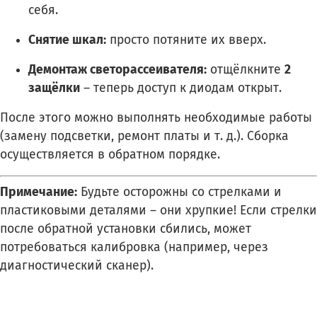
себя.
Снятие шкал:
просто потяните их вверх.
Демонтаж светорассеивателя:
отщёлкните
2
защёлки
– теперь доступ к диодам открыт.
После этого можно выполнять необходимые работы
(замену подсветки, ремонт платы и т. д.). Сборка
осуществляется в обратном порядке.
Примечание:
Будьте осторожны со стрелками и
пластиковыми деталями – они хрупкие! Если стрелки
после обратной установки сбились, может
потребоваться калибровка (например, через
диагностический сканер).