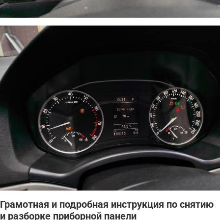
Грамотная и подробная инструкция по снятию
и разборке приборной панели