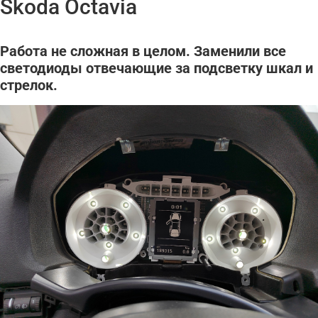
Skoda Octavia
Работа не сложная в целом. Заменили все
светодиоды отвечающие за подсветку шкал и
стрелок.